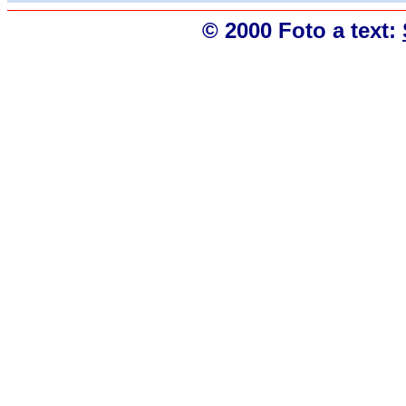
© 2000 Foto a text: