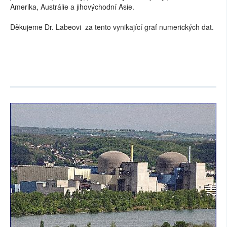
Amerika, Austrálie a jihovýchodní Asie.
Děkujeme Dr. Labeovi za tento vynikající graf numerických dat.