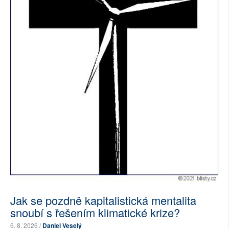
Jak se pozdně kapitalistická mentalita
snoubí s řešením klimatické krize?
6. 8. 2026 /
Daniel Veselý