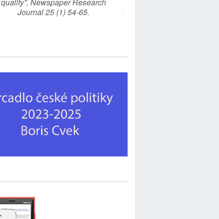
quality”, Newspaper Research
Journal 25 (1) 54-65.