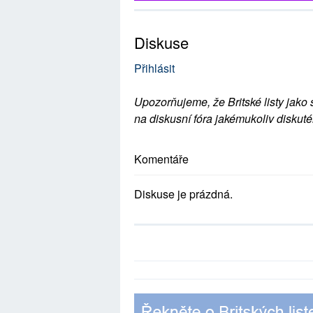
Diskuse
Přihlásit
Upozorňujeme, že Britské listy jako 
na diskusní fóra jakémukoliv diskuté
Komentáře
Diskuse je prázdná.