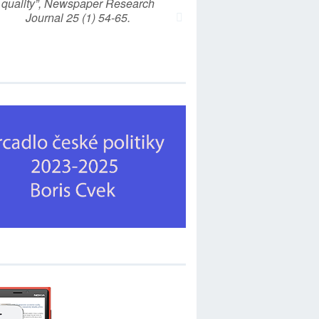
quality”, Newspaper Research
Journal 25 (1) 54-65.