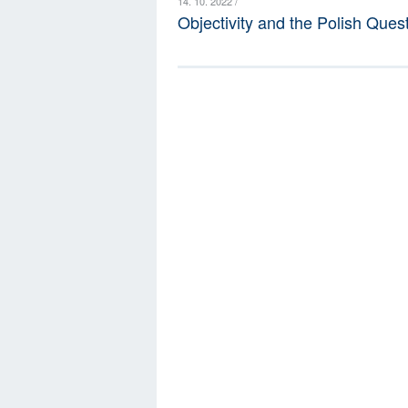
14. 10. 2022 /
Objectivity and the Polish Que