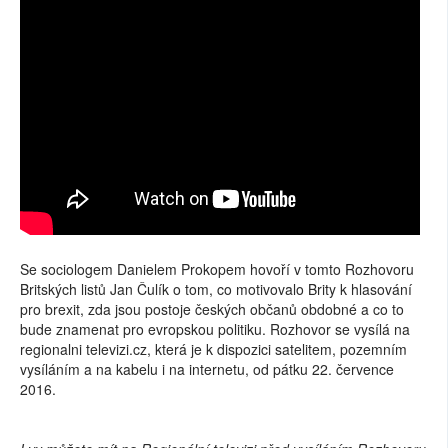
Se sociologem Danielem Prokopem hovoří v tomto Rozhovoru
Britských listů Jan Čulík o tom, co motivovalo Brity k hlasování
pro brexit, zda jsou postoje českých občanů obdobné a co to
bude znamenat pro evropskou politiku. Rozhovor se vysílá na
regionalni televizi.cz, která je k dispozici satelitem, pozemním
vysíláním a na kabelu i na internetu, od pátku 22. července
2016.