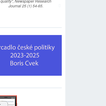
quality”, Newspaper Research
Journal 25 (1) 54-65.