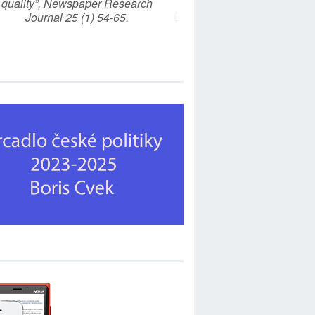
quality”, Newspaper Research
Journal 25 (1) 54-65.