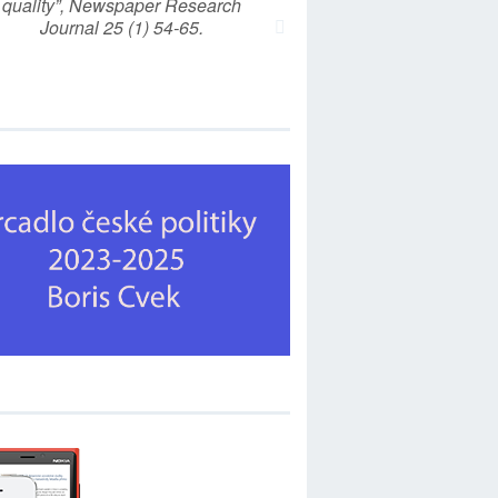
quality”, Newspaper Research
Journal 25 (1) 54-65.