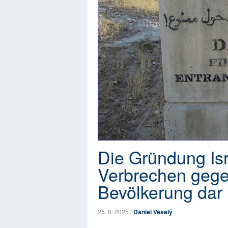
Die Gründung Isra
Verbrechen gege
Bevölkerung dar
25. 6. 2025 /
Daniel Veselý