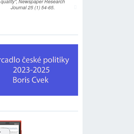
quality”, Newspaper Research
Journal 25 (1) 54-65.