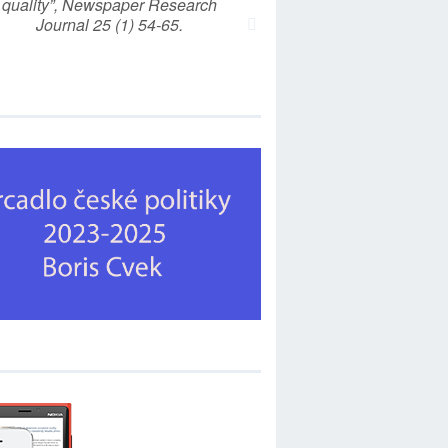
quality”, Newspaper Research
Journal 25 (1) 54-65.