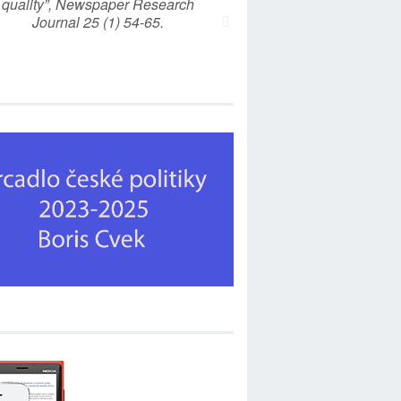
quality”, Newspaper Research
Journal 25 (1) 54-65.