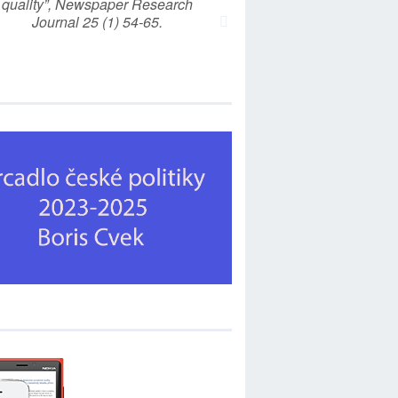
quality”, Newspaper Research
Journal 25 (1) 54-65.