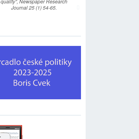
quality”, Newspaper Research
Journal 25 (1) 54-65.