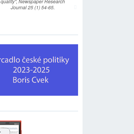
quality”, Newspaper Research
Journal 25 (1) 54-65.