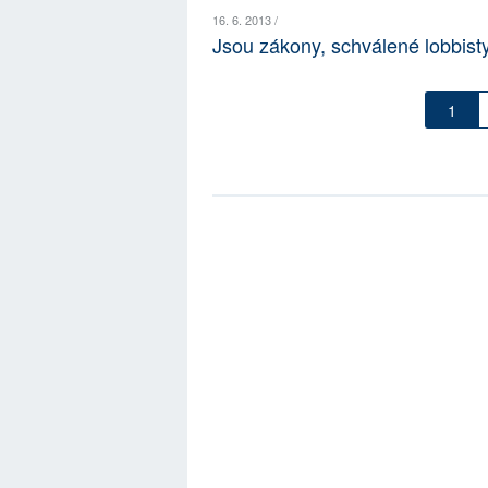
16. 6. 2013 /
Jsou zákony, schválené lobbisty
1