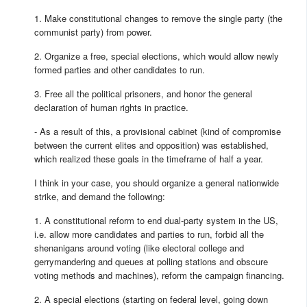
1. Make constitutional changes to remove the single party (the
communist party) from power.
2. Organize a free, special elections, which would allow newly
formed parties and other candidates to run.
3. Free all the political prisoners, and honor the general
declaration of human rights in practice.
- As a result of this, a provisional cabinet (kind of compromise
between the current elites and opposition) was established,
which realized these goals in the timeframe of half a year.
I think in your case, you should organize a general nationwide
strike, and demand the following:
1. A constitutional reform to end dual-party system in the US,
i.e. allow more candidates and parties to run, forbid all the
shenanigans around voting (like electoral college and
gerrymandering and queues at polling stations and obscure
voting methods and machines), reform the campaign financing.
2. A special elections (starting on federal level, going down