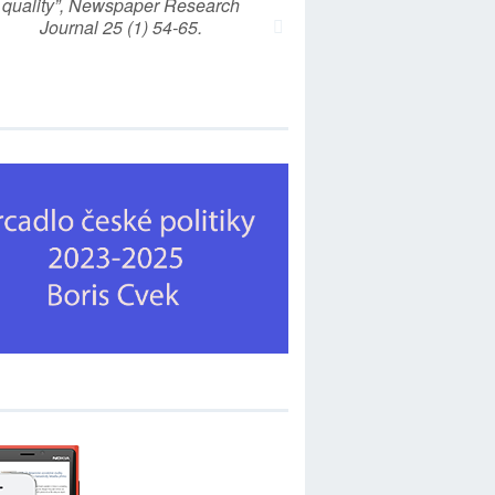
quality”, Newspaper Research
Journal 25 (1) 54-65.