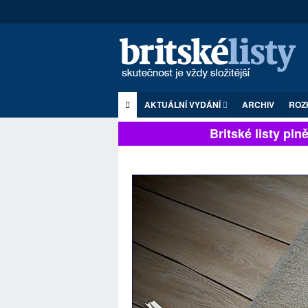
AKTUÁLNÍ VYDÁNÍ
ARCHIV
ROZ
Britské listy plně z