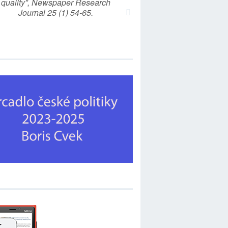
quality”, Newspaper Research
Journal 25 (1) 54-65.