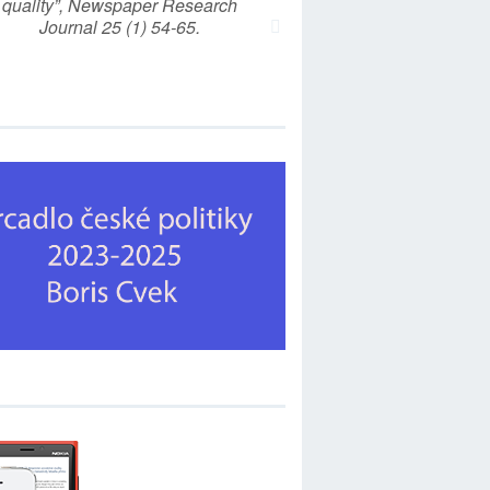
quality”, Newspaper Research
Journal 25 (1) 54-65.