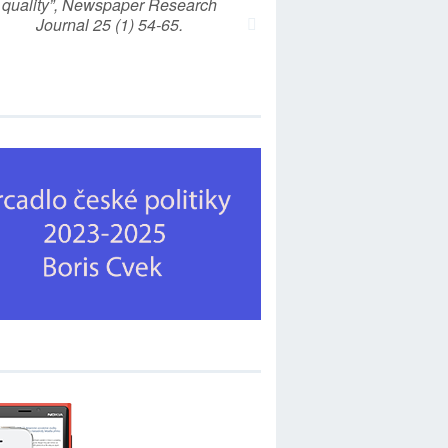
quality”, Newspaper Research
Journal 25 (1) 54-65.