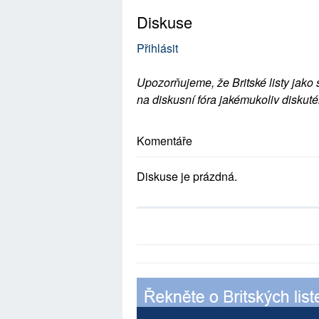
Diskuse
Přihlásit
Upozorňujeme, že Britské listy jako 
na diskusní fóra jakémukoliv diskuté
Komentáře
Diskuse je prázdná.