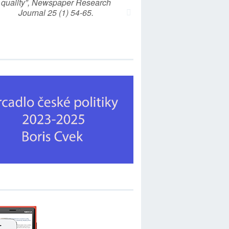
quality”, Newspaper Research
Journal 25 (1) 54-65.