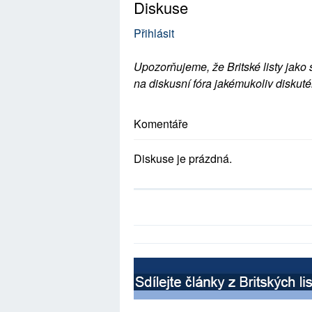
Diskuse
Přihlásit
Upozorňujeme, že Britské listy jako 
na diskusní fóra jakémukoliv diskuté
Komentáře
Diskuse je prázdná.