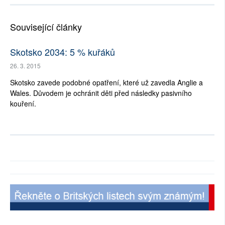
Související články
Skotsko 2034: 5 % kuřáků
26. 3. 2015
Skotsko zavede podobné opatření, které už zavedla Anglie a
Wales. Důvodem je ochránit děti před následky pasivního
kouření.