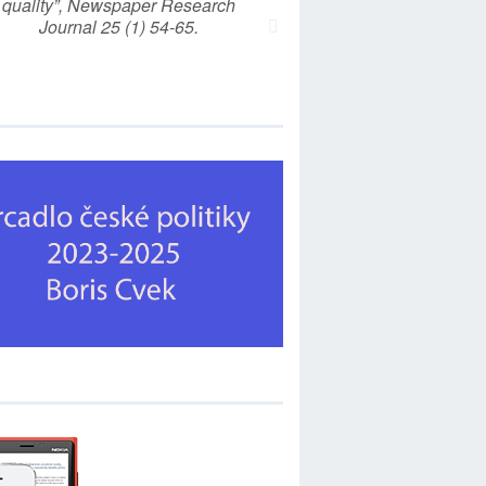
quality”, Newspaper Research
Journal 25 (1) 54-65.