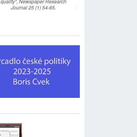
quality”, Newspaper Research
Journal 25 (1) 54-65.