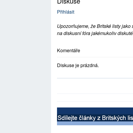
Diskuse
Přihlásit
Upozorňujeme, že Britské listy jako 
na diskusní fóra jakémukoliv diskuté
Komentáře
Diskuse je prázdná.