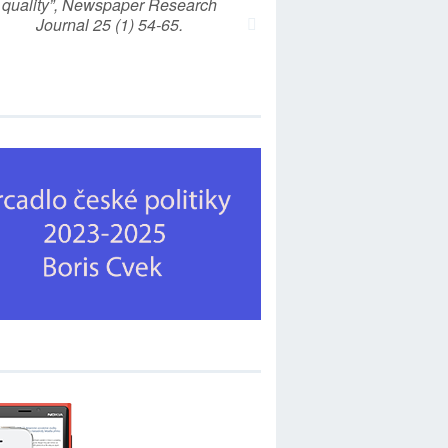
quality”, Newspaper Research
Journal 25 (1) 54-65.