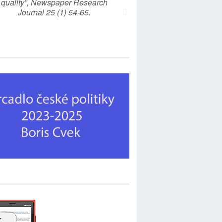
quality”, Newspaper Research
Journal 25 (1) 54-65.