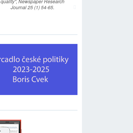
quality”, Newspaper Research
Journal 25 (1) 54-65.