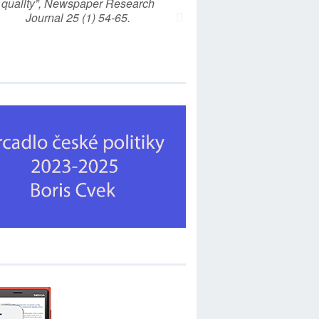
quality”, Newspaper Research
Journal 25 (1) 54-65.