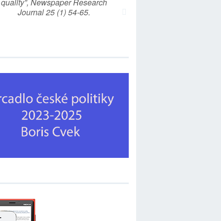
quality”, Newspaper Research
Journal 25 (1) 54-65.