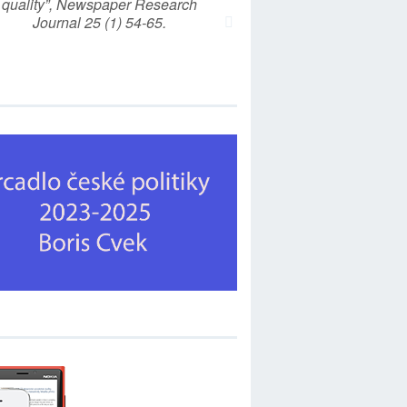
quality”, Newspaper Research
Journal 25 (1) 54-65.