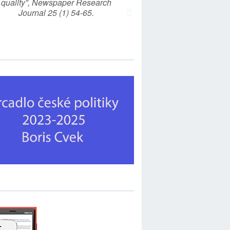
quality”, Newspaper Research
Journal 25 (1) 54-65.