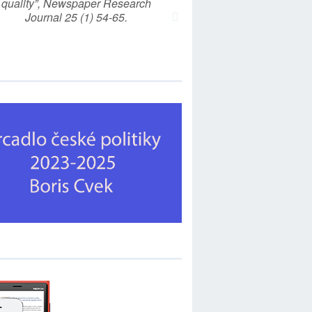
quality”, Newspaper Research
Journal 25 (1) 54-65.