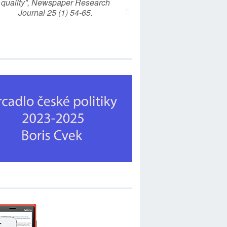
quality”, Newspaper Research
Journal 25 (1) 54-65.