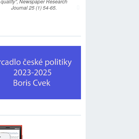
quality”, Newspaper Research
Journal 25 (1) 54-65.