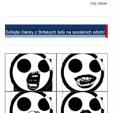
Celý článek