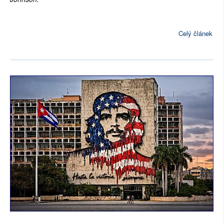
Celý článek