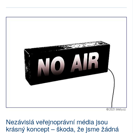
Nezávislá veřejnoprávní média jsou
krásný koncept – škoda, že jsme žádná