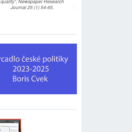
quality”, Newspaper Research
Journal 25 (1) 54-65.