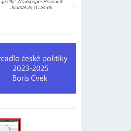
quality”, Newspaper Research
Journal 25 (1) 54-65.