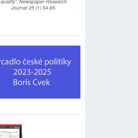
quality”, Newspaper Research
Journal 25 (1) 54-65.