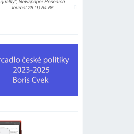
quality”, Newspaper Research
Journal 25 (1) 54-65.