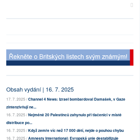
Obsah vydání | 16. 7. 2025
17. 7. 2025 /
Channel 4 News: Izrael bombardoval Damašek, v Gaze
zintenzivňují ne...
16. 7. 2025 /
Nejméně 20 Palestinců zahynulo při tlačenici v místě
distribuce po...
16. 7. 2025 /
Když zemře víc než 17 000 dětí, nejde o pouhou chybu
16. 7. 2025 /
Amnesty International: Evropská unie destabilizuje