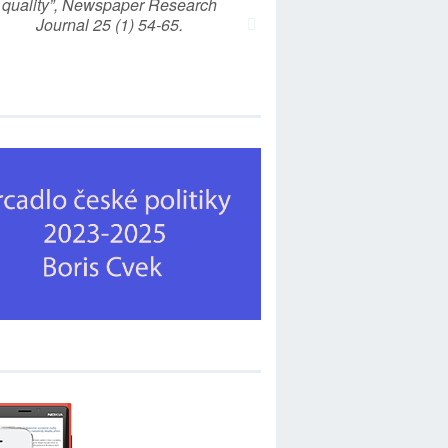
quality”, Newspaper Research
Journal 25 (1) 54-65.