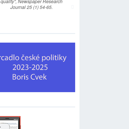
quality”, Newspaper Research
Journal 25 (1) 54-65.