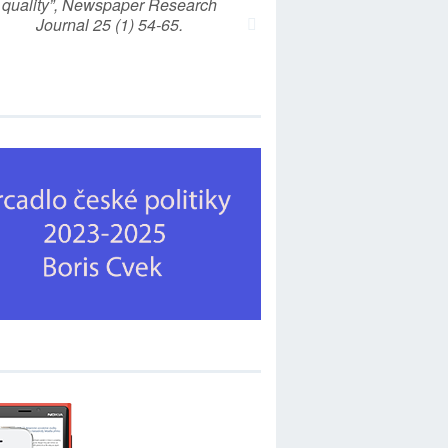
quality”, Newspaper Research
Journal 25 (1) 54-65.