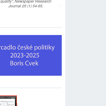
quality”, Newspaper Research
Journal 25 (1) 54-65.