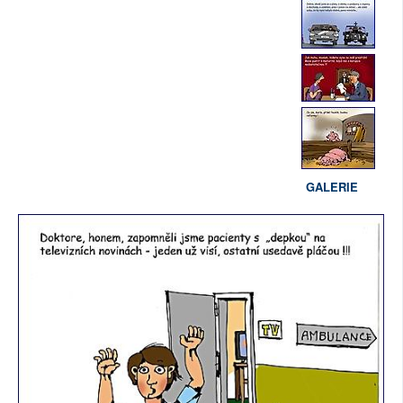
GALERIE