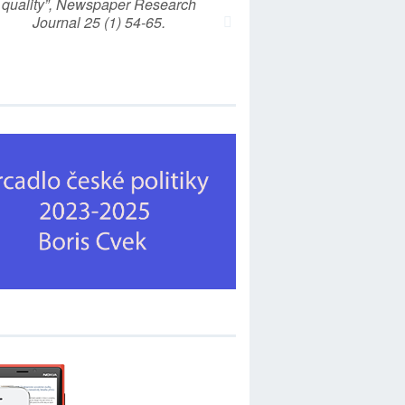
quality”, Newspaper Research
Journal 25 (1) 54-65.