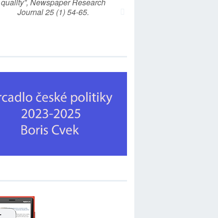
quality”, Newspaper Research
Journal 25 (1) 54-65.