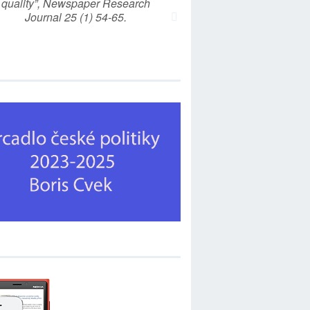
quality”, Newspaper Research
Journal 25 (1) 54-65.