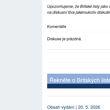
Upozorňujeme, že Britské listy jako 
na diskusní fóra jakémukoliv diskuté
Komentáře
Diskuse je prázdná.
Obsah vydání | 20. 5. 2026