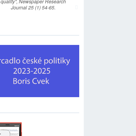
quality”, Newspaper Research
Journal 25 (1) 54-65.