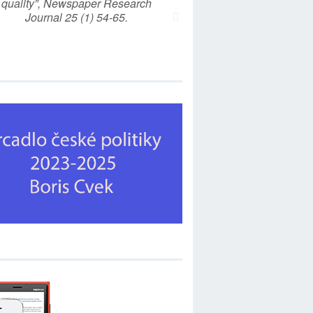
quality”, Newspaper Research
Journal 25 (1) 54-65.